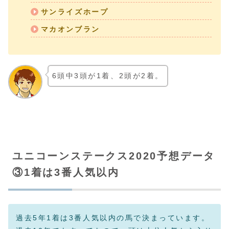
サンライズホープ
マカオンブラン
6頭中3頭が1着、2頭が2着。
ユニコーンステークス2020予想データ
③1着は3番人気以内
過去5年1着は3番人気以内の馬で決まっています。