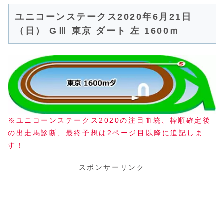
ユニコーンステークス2020年6月21日
（日） GⅢ 東京 ダート 左 1600ｍ
※ユニコーンステークス2020の注目血統、枠順確定後
の出走馬診断、最終予想は2ページ目以降に追記しま
す！
スポンサーリンク