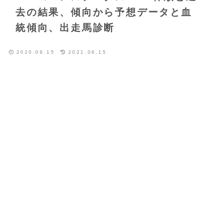
去の結果、傾向から予想データと血
統傾向、出走馬診断
2020.06.15
2021.06.15