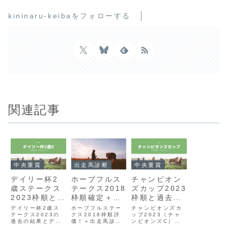
kininaru-keibaをフォローする
関連記事
中央重賞
出走馬診断
中央重賞
デイリー杯2
ホープフルス
チャンピオン
歳ステークス
テークス2018
ズカップ2023
2023枠順と過
枠順確定＋出
枠順と過去の
去の結果、傾
走馬診断と予
データから予
デイリー杯2歳ス
ホープフルステー
チャンピオンズカ
向から予想デ
テークス2023の
想【最終予想
クス2018枠順評
想ポイントと
ップ2023（チャ
過去の結果とデー
価！＋出走馬診断
ンピオンズC）の
ータと血統傾
追記】
出走馬診断
タから傾向の考
ホープフルステー
過去の結果とデー