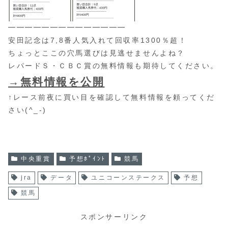
━━━━━━━━━━━━━━
安田記念は7,8番人気入れて回収率1300％超！
ちょっとここの穴馬選びは見逃せませんよね？
レパードＳ・ＣＢＣ賞の無料情報も期待してください。
→無料情報を公開
↑レース前夜に買い目を確認して無料情報を頼ってくだ
さい(^_-)
中央重賞
予想ﾎﾟｲﾝﾄ
競馬
jra
データ
ユニコーンステークス
予想
競馬
スポンサーリンク