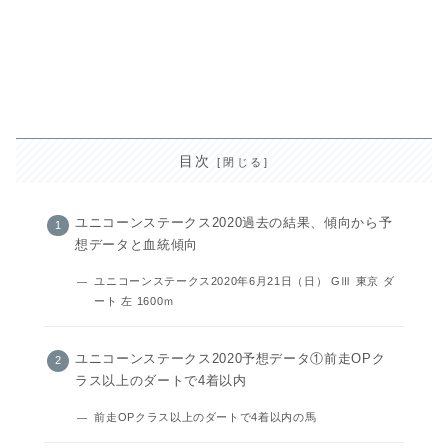
目次
ユニコーンステークス2020過去の結果、傾向から予
想データと血統傾向
ユニコーンステークス2020年6月21日（日） GⅢ 東京 ダ
ート 左 1600ｍ
ユニコーンステークス2020予想データ①前走OPク
ラス以上のダートで4着以内
前走OPクラス以上のダートで4着以内の馬