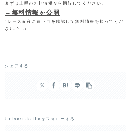
まずは土曜の無料情報から期待してください。
→無料情報を公開
↑レース前夜に買い目を確認して無料情報を頼ってくだ
さい(^_-)
シェアする
kininaru-keibaをフォローする