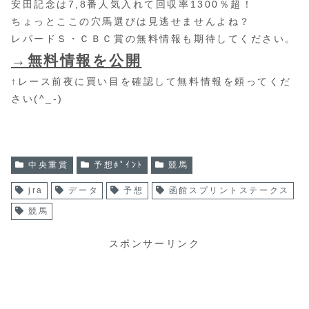
安田記念は7,8番人気入れて回収率1300％超！
ちょっとここの穴馬選びは見逃せませんよね？
レパードＳ・ＣＢＣ賞の無料情報も期待してください。
→無料情報を公開
↑レース前夜に買い目を確認して無料情報を頼ってくだ
さい(^_-)
中央重賞
予想ﾎﾟｲﾝﾄ
競馬
jra
データ
予想
函館スプリントステークス
競馬
スポンサーリンク