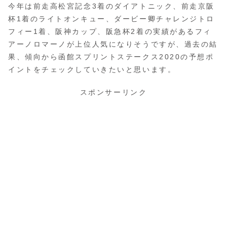
今年は前走高松宮記念3着のダイアトニック、前走京阪
杯1着のライトオンキュー、ダービー卿チャレンジトロ
フィー1着、阪神カップ、阪急杯2着の実績があるフィ
アーノロマーノが上位人気になりそうですが、過去の結
果、傾向から函館スプリントステークス2020の予想ポ
イントをチェックしていきたいと思います。
スポンサーリンク