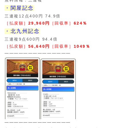
・関屋記念
三連複12点400円 74.9倍
［払戻額］
29,960円
［回収率］
624％
・北九州記念
三連複9点600円 94.4倍
［払戻額］
56,640円
［回収率］
1049％
━━━━━━━━━━━━━━
━━━━━━━━━━━━━━