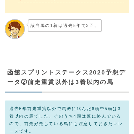
該当馬の1着は過去5年で3回。
函館スプリントステークス2020予想デ
ータ②前走重賞以外は3着以内の馬
過去5年前走重賞以外で馬券に絡んだ6頭中5頭は3
着以内の馬でした。そのうち4頭は連に絡んでいる
ので、前走好走している馬にも注意しておきたいレ
ースです。