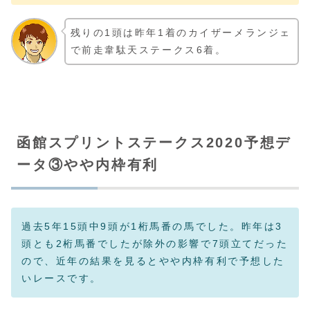
残りの1頭は昨年1着のカイザーメランジェ
で前走韋駄天ステークス6着。
函館スプリントステークス2020予想デ
ータ③やや内枠有利
過去5年15頭中9頭が1桁馬番の馬でした。昨年は3
頭とも2桁馬番でしたが除外の影響で7頭立てだった
ので、近年の結果を見るとやや内枠有利で予想した
いレースです。