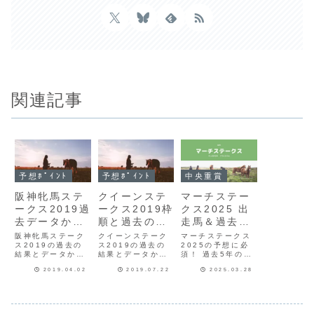
関連記事
予想ﾎﾟｲﾝﾄ
予想ﾎﾟｲﾝﾄ
中央重賞
阪神牝馬ステ
クイーンステ
マーチステー
ークス2019過
ークス2019枠
クス2025 出
去データから
順と過去の結
走馬＆過去デ
予想ポイン
果、傾向から
ータから好走
阪神牝馬ステーク
クイーンステーク
マーチステークス
ト！血統傾向
ス2019の過去の
予想データと
ス2019の過去の
馬・穴馬を徹
2025の予想に必
結果とデータから
結果とデータから
須！ 過去5年のデ
と枠順、出走
血統傾向、出
底分析！
傾向の考察、枠順
傾向の考察、血統
ータから好走馬、
馬診断【最終
走馬診断
2019.04.02
2019.07.22
2025.03.28
確定後に枠順評価
傾向と今年の出走
穴馬の特徴や血統
と出走馬診断をし
予定馬の血統系統
傾向を分析。出走
予想追記】
ています。最終予
をチェックしてい
馬の適性や有力馬
想はレース前日か
ます。出走馬診断
情報をまとめ、狙
当日にこの記事に
は枠順確定後、最
い目を探る！最終