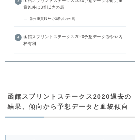
函館スプリントステークス2020予想データ②前走重
賞以外は3着以内の馬
前走重賞以外で3着以内の馬
函館スプリントステークス2020予想データ③やや内
枠有利
函館スプリントステークス2020過去の
結果、傾向から予想データと血統傾向