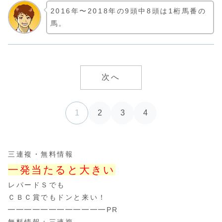
2016年〜2018年の9頭中8頭は1桁馬番の
馬。
次へ
1
2
3
4
三連複・無料情報
一発当たると大きい
レパードＳでも
ＣＢＣ賞でもドンと来い！
━━━━━━━━━━━━PR
無料情報：三連複