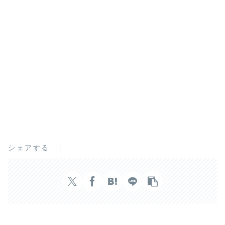
シェアする