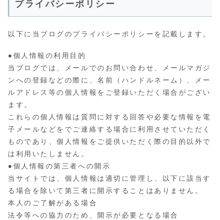
プライバシーポリシー
以下に当ブログのプライバシーポリシーを記載します。
●個人情報の利用目的
当ブログでは、メールでのお問い合わせ、メールマガジ
ンへの登録などの際に、名前（ハンドルネーム）、メー
ルアドレス等の個人情報をご登録いただく場合がござい
ます。
これらの個人情報は質問に対する回答や必要な情報を電
子メールなどをでご連絡する場合に利用させていただく
ものであり、個人情報をご提供いただく際の目的以外で
は利用いたしません。
●個人情報の第三者への開示
当サイトでは、個人情報は適切に管理し、以下に該当す
る場合を除いて第三者に開示することはありません。
本人のご了解がある場合
法令等への協力のため、開示が必要となる場合