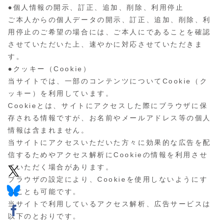
●個人情報の開示、訂正、追加、削除、利用停止
ご本人からの個人データの開示、訂正、追加、削除、利
用停止のご希望の場合には、ご本人にであることを確認
させていただいた上、速やかに対応させていただきま
す。
●クッキー（Cookie）
当サイトでは、一部のコンテンツについてCookie（ク
ッキー）を利用しています。
Cookieとは、サイトにアクセスした際にブラウザに保
存される情報ですが、お名前やメールアドレス等の個人
情報は含まれません。
当サイトにアクセスいただいた方々に効果的な広告を配
信するためやアクセス解析にCookieの情報を利用させ
ていただく場合があります。
ブラウザの設定により、Cookieを使用しないようにす
ることも可能です。
当サイトで利用しているアクセス解析、広告サービスは
以下のとおりです。