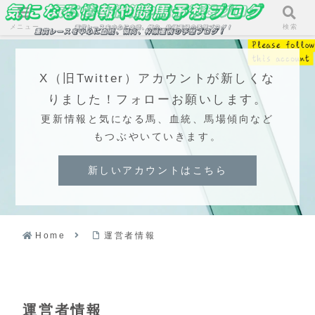
メニュー
検索
X（旧Twitter）アカウントが新しくな
りました！フォローお願いします。
更新情報と気になる馬、血統、馬場傾向など
もつぶやいていきます。
新しいアカウントはこちら
Home
運営者情報
運営者情報