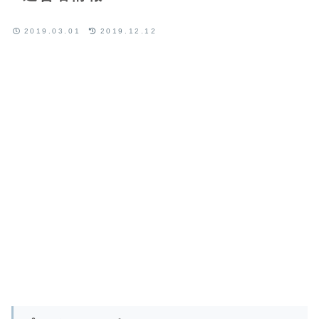
2019.03.01
2019.12.12