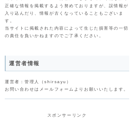
正確な情報を掲載するよう努めておりますが、誤情報が
入り込んだり、情報が古くなっていることもございま
す。
当サイトに掲載された内容によって生じた損害等の一切
の責任を負いかねますのでご了承ください。
運営者情報
運営者：管理人（shirsayu）
お問い合わせはメールフォームよりお願いいたします。
スポンサーリンク