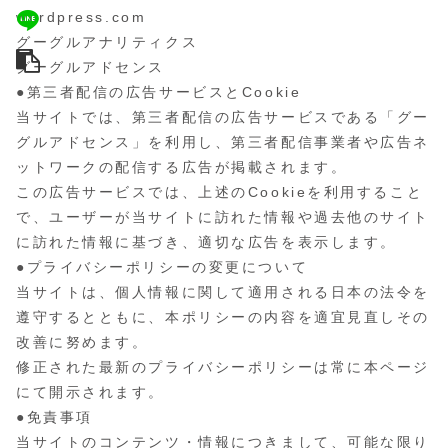
wordpress.com
グーグルアナリティクス
グーグルアドセンス
●第三者配信の広告サービスとCookie
当サイトでは、第三者配信の広告サービスである「グー
グルアドセンス」を利用し、第三者配信事業者や広告ネ
ットワークの配信する広告が掲載されます。
この広告サービスでは、上述のCookieを利用すること
で、ユーザーが当サイトに訪れた情報や過去他のサイト
に訪れた情報に基づき、適切な広告を表示します。
●プライバシーポリシーの変更について
当サイトは、個人情報に関して適用される日本の法令を
遵守するとともに、本ポリシーの内容を適宜見直しその
改善に努めます。
修正された最新のプライバシーポリシーは常に本ページ
にて開示されます。
●免責事項
当サイトのコンテンツ・情報につきまして、可能な限り