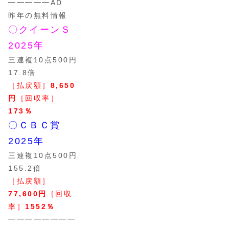
は枠順確定後に
━━━━━AD
別記事で更新し
昨年の無料情報
ています！
〇クイーンＳ
2025年
三連複10点500円
17.8倍
［払戻額］
8,650
円
［回収率］
173％
〇ＣＢＣ賞
2025年
三連複10点500円
155.2倍
［払戻額］
77,600円
［回収
率］
1552％
━━━━━━━━