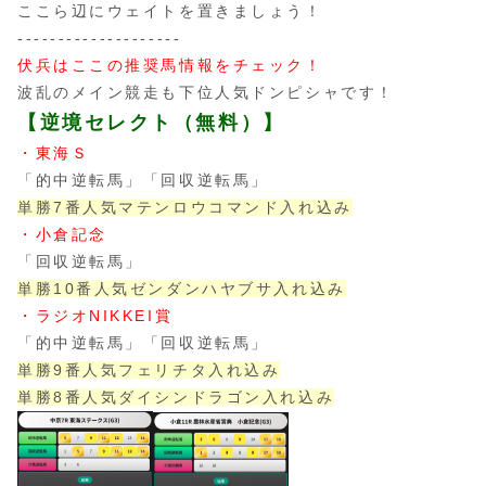
ここら辺にウェイトを置きましょう！
--------------------
伏兵はここの推奨馬情報をチェック！
波乱のメイン競走も下位人気ドンピシャです！
【逆境セレクト（無料）】
・東海Ｓ
「的中逆転馬」「回収逆転馬」
単勝7番人気マテンロウコマンド入れ込み
・小倉記念
「回収逆転馬」
単勝10番人気ゼンダンハヤブサ入れ込み
・ラジオNIKKEI賞
「的中逆転馬」「回収逆転馬」
単勝9番人気フェリチタ入れ込み
単勝8番人気ダイシンドラゴン入れ込み