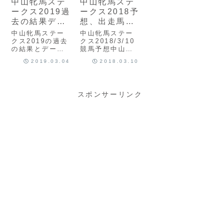
中山牝馬ステ
中山牝馬ステ
ス前日か当日に
ス前日か当日に
ークス2019過
ークス2018予
追記します。
追記します。
去の結果デー
想、出走馬全
タから傾向と
頭の評価
中山牝馬ステー
中山牝馬ステー
血統予想【最
は？
クス2019の過去
クス2018/3/10
の結果とデータ
競馬予想中山牝
終予想追記】
から傾向の考
馬ステークス
2019.03.04
2018.03.10
察、枠順確定後
2018出走馬全頭
に枠順評価と出
の最終評価、予
走馬診断をして
想をしていきた
います。最終予
いと思います。
スポンサーリンク
想はレース前日
中山11R 中山
か当日にこの記
牝馬ステークス
事に追記しま
◎8 ゲッカコ
す。
ウ 6着血統的に
距離短縮、中山
替わ