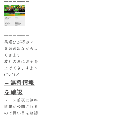
━━━━━━
━━━━━━━━
━━━━━━
馬選びが巧み？
５頭選出ながらよ
くきます！
波乱の夏に調子を
上げてきますよ＼
(^o^)／
→無料情報
を確認
レース前夜に無料
情報が公開される
ので買い目を確認