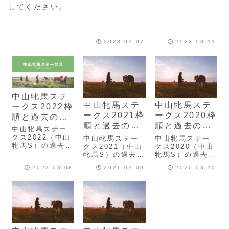
してください。
2023.03.07
2022.03.11
中山牝馬ステ
中山牝馬ステ
中山牝馬ステ
ークス2022枠
ークス2021枠
ークス2020枠
順と過去の結
順と過去の結
順と過去の結
果、傾向から
中山牝馬ステー
果、傾向から
果、傾向から
予想データと
クス2022（中山
中山牝馬ステー
中山牝馬ステー
予想データと
予想データと
牝馬S）の過去の
クス2021（中山
クス2020（中山
血統傾向
結果とデータか
牝馬S）の過去の
牝馬S）の過去の
血統傾向、出
血統傾向、出
ら傾向の考察、
結果とデータか
結果とデータか
走馬診断
走馬診断
2022.03.08
2021.03.09
2020.03.10
血統傾向と今年
ら傾向の考察、
ら傾向の考察、
の出走予定馬の
血統傾向と今年
血統傾向と今年
血統系統をチェ
の出走予定馬の
の出走予定馬の
ックしていま
血統系統をチェ
血統系統をチェ
す。
ックしていま
ックしていま
す。出走馬診断
す。出走馬診断
は枠順確定後、
は枠順確定後、
最終予想はレー
最終予想はレー