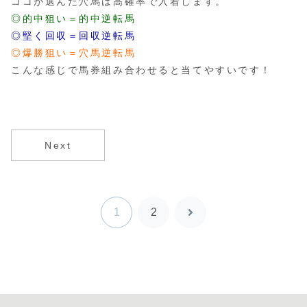
ココが選んだ穴馬は高確率で入着します。
◎的中狙い＝的中逆転馬
◎堅く回収＝回収逆転馬
◎爆勝狙い＝穴馬逆転馬
こんな感じで馬券組み合わせると当てやすいです！
Next
1
2
次
へ