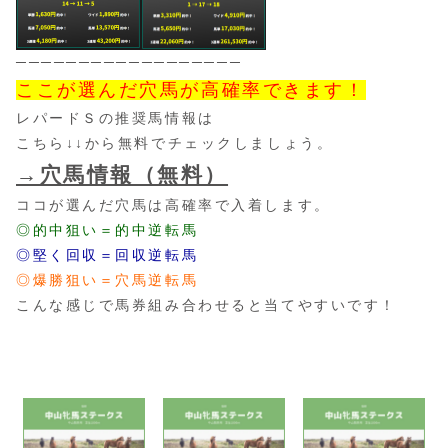
──────────────────
ここが選んだ穴馬が高確率できます！
レパードＳの推奨馬情報は
こちら↓↓から無料でチェックしましょう。
→穴馬情報（無料）
ココが選んだ穴馬は高確率で入着します。
◎的中狙い＝的中逆転馬
◎堅く回収＝回収逆転馬
◎爆勝狙い＝穴馬逆転馬
こんな感じで馬券組み合わせると当てやすいです！