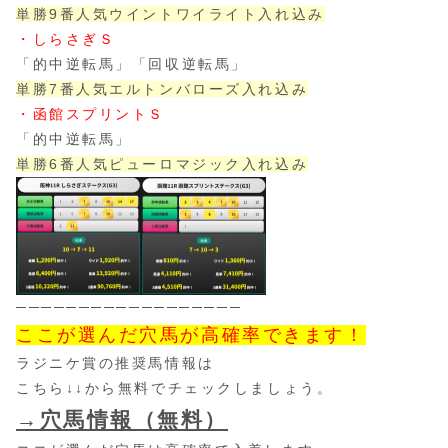
単勝9番人気ウイントワイライト入れ込み
・しらさぎＳ
「的中逆転馬」「回収逆転馬」
単勝7番人気エルトンバローズ入れ込み
・函館スプリントＳ
「的中逆転馬」
単勝6番人気ピューロマジック入れ込み
──────────────────
ここが選んだ穴馬が高確率できます！
ラジニケ賞の推奨馬情報は
こちら↓↓から無料でチェックしましょう。
→穴馬情報（無料）