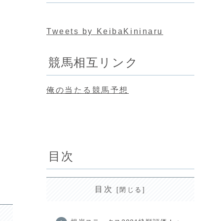
Tweets by KeibaKininaru
競馬相互リンク
俺の当たる競馬予想
目次
目次