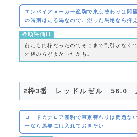
エンパイアメーカー産駒で東京替わりは問
の時期は走る馬なので、湿った馬場なら抑
枠順評価!!
前走も内枠だったのでそこまで割引かなく
外枠の方がよかったかも。
2枠3番 レッドルゼル 56.0
ロードカナロア産駒で東京替わりは問題ない
ーなら馬券には入れておきたい。