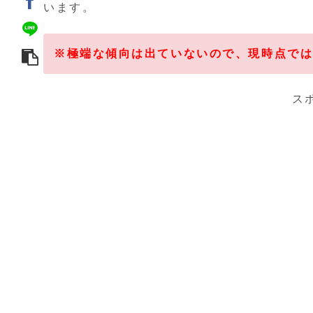
います。
※極端な傾向は出ていないので、
現時点で
ス