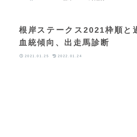
根岸ステークス2021枠順
血統傾向、出走馬診断
2021.01.25
2022.01.24