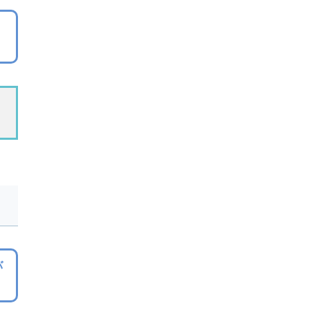
こ
し
バ