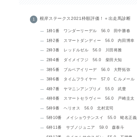
根岸ステークス2021枠順評価！＋出走馬診断
1枠1番 ワンダーリーデル 56.0 田中勝春
1枠2番 スマートダンディー 56.0 内田博幸
2枠3番 レッドルゼル 56.0 川田将雅
2枠4番 ダイメイフジ 56.0 柴田大知
3枠5番 ブルベアイリーデ 56.0 大野拓弥
3枠6番 タイムフライヤー 57.0 C.ルメール
4枠7番 ヤマニンアンプリメ 55.0 武豊
4枠8番 スマートセラヴィー 56.0 戸崎圭太
5枠9番 ヘリオス 56.0 北村宏司
5枠10番 メイショウテンスイ 55.0 蛯名正義
6枠11番 サブノジュニア 59.0 森泰斗