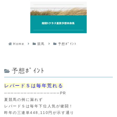
Home
競馬
予想ﾎﾟｲﾝﾄ
予想ﾎﾟｲﾝﾄ
レパードＳは毎年荒れる
─────────────────PR
夏競馬の例に漏れず
レパードＳは毎年下位人気が健闘！
昨年の三連単448,110円が示す通り