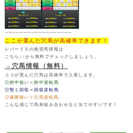
──────────────────
ここが選んだ穴馬が高確率できます！
レパードＳの推奨馬情報は
こちら↓↓から無料でチェックしましょう。
→穴馬情報（無料）
ココが選んだ穴馬は高確率で入着します。
◎的中狙い＝的中逆転馬
◎堅く回収＝回収逆転馬
◎爆勝狙い＝穴馬逆転馬
こんな感じで馬券組み合わせると当てやすいです！