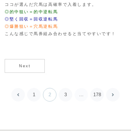
ココが選んだ穴馬は高確率で入着します。
◎的中狙い＝的中逆転馬
◎堅く回収＝回収逆転馬
◎爆勝狙い＝穴馬逆転馬
こんな感じで馬券組み合わせると当てやすいです！
Next
1
2
3
…
178
前
次
へ
へ