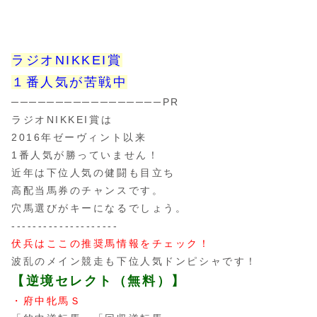
ラジオNIKKEI賞
１番人気が苦戦中
─────────────────PR
ラジオNIKKEI賞は
2016年ゼーヴィント以来
1番人気が勝っていません！
近年は下位人気の健闘も目立ち
高配当馬券のチャンスです。
穴馬選びがキーになるでしょう。
--------------------
伏兵はここの推奨馬情報をチェック！
波乱のメイン競走も下位人気ドンピシャです！
【逆境セレクト（無料）】
・府中牝馬Ｓ