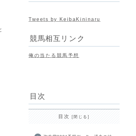
Tweets by KeibaKininaru
と
競馬相互リンク
俺の当たる競馬予想
目次
目次