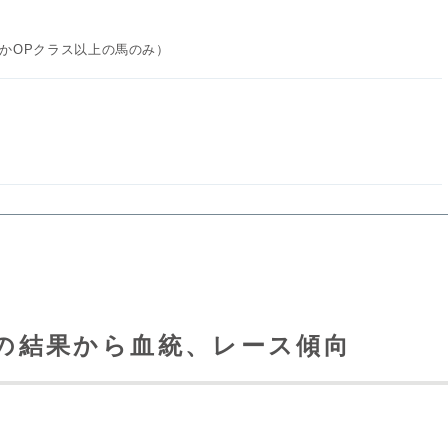
着かOPクラス以上の馬のみ）
去の結果から血統、レース傾向