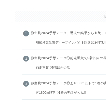
弥生賞2024予想データ・過去の結果から血統、
報知杯弥生賞ディープインパクト記念2024年3月3
弥生賞2024予想データ①前走重賞で5着以内の
前走重賞で5着以内の馬
弥生賞2024予想データ②芝1800m以下で1着
芝1800m以下で1着の実績がある馬