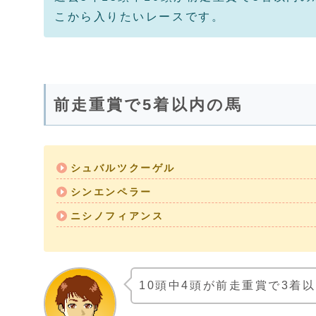
こから入りたいレースです。
前走重賞で5着以内の馬
シュバルツクーゲル
シンエンペラー
ニシノフィアンス
10頭中4頭が前走重賞で3着