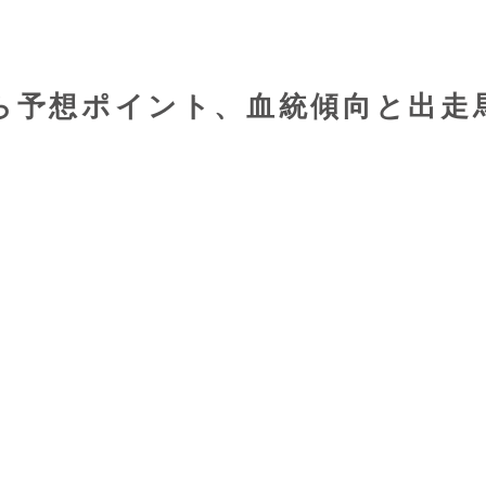
から予想ポイント、血統傾向と出走