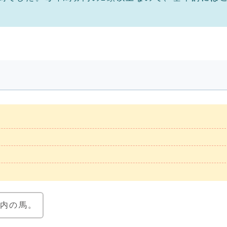
以内の馬。