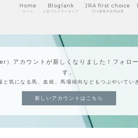
Home
Bloglank
JRA first choice
ホーム
人気ブログランキング
JRA重賞本命馬結果
itter）アカウントが新しくなりました！フォロ
す。
報と気になる馬、血統、馬場傾向などもつぶやいてい
新しいアカウントはこちら