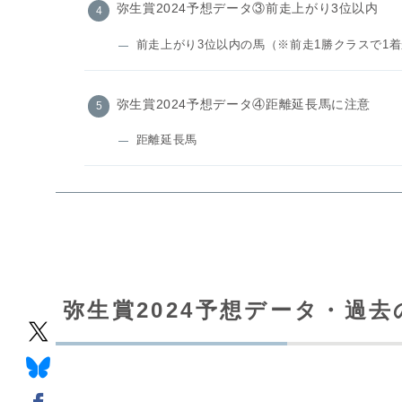
弥生賞2024予想データ③前走上がり3位以内
前走上がり3位以内の馬（※前走1勝クラスで1
弥生賞2024予想データ④距離延長馬に注意
距離延長馬
弥生賞2024予想データ・過