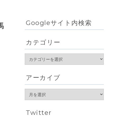
Googleサイト内検索
馬
カテゴリー
アーカイブ
Twitter