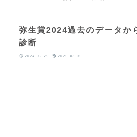
弥生賞2024過去のデータ
診断
2024.02.29
2025.03.05