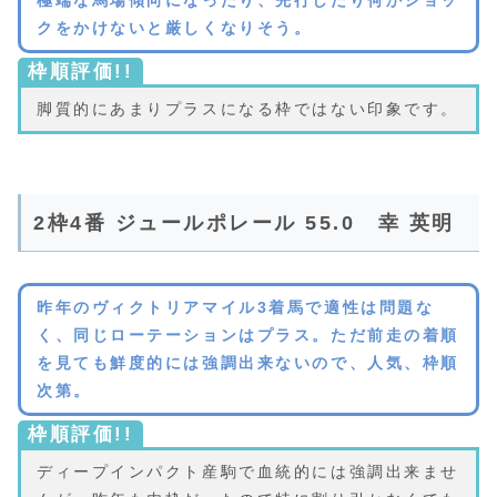
クをかけないと厳しくなりそう。
枠順評価!!
脚質的にあまりプラスになる枠ではない印象です。
2枠4番 ジュールポレール 55.0 幸 英明
昨年のヴィクトリアマイル3着馬で適性は問題な
く、同じローテーションはプラス。ただ前走の着順
を見ても鮮度的には強調出来ないので、人気、枠順
次第。
枠順評価!!
ディープインパクト産駒で血統的には強調出来ませ