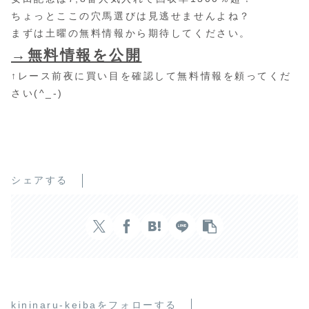
ちょっとここの穴馬選びは見逃せませんよね？
まずは土曜の無料情報から期待してください。
→無料情報を公開
↑レース前夜に買い目を確認して無料情報を頼ってくだ
さい(^_-)
シェアする
kininaru-keibaをフォローする