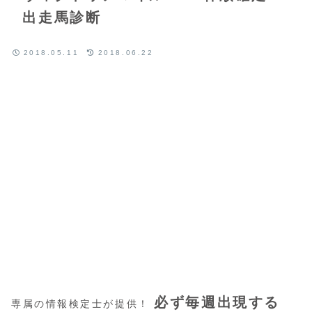
出走馬診断
2018.05.11
2018.06.22
必ず毎週出現する
専属の情報検定士が提供！