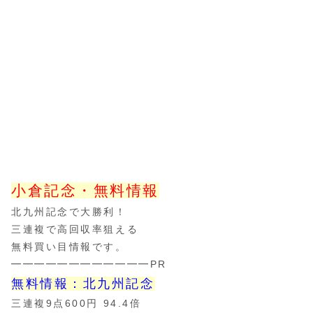
小倉記念・無料情報
北九州記念で大勝利！
三連複で高回収率狙える
無料買い目情報です。
━━━━━━━━━━━━PR
無料情報：北九州記念
三連複9点600円 94.4倍