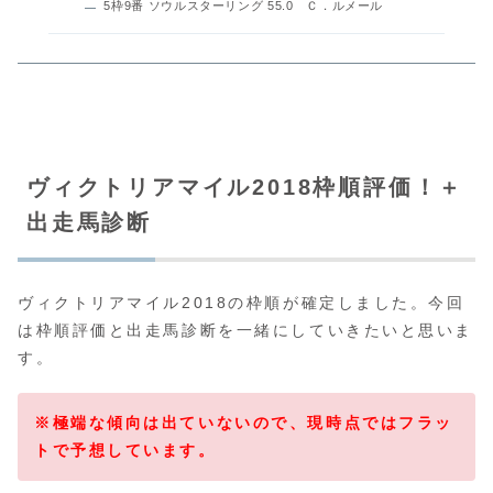
5枠9番 ソウルスターリング 55.0 Ｃ．ルメール
ヴィクトリアマイル2018枠順評価！＋
出走馬診断
ヴィクトリアマイル2018の枠順が確定しました。今回
は枠順評価と出走馬診断を一緒にしていきたいと思いま
す。
※極端な傾向は出ていないので、現時点ではフラッ
トで予想しています。