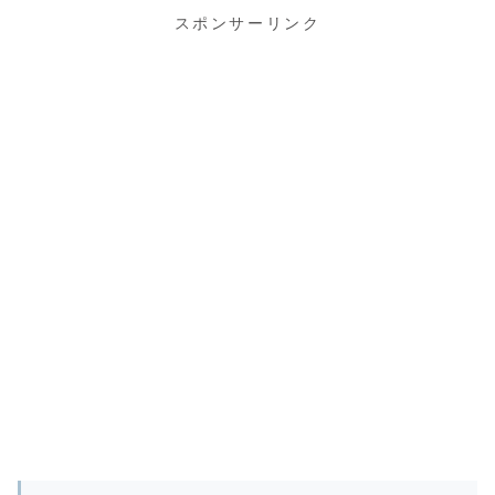
スポンサーリンク