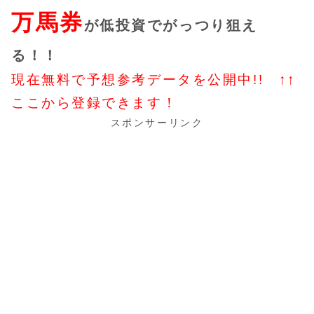
万馬券
が低投資でがっつり狙え
る！！
現在無料で予想参考データを公開中!! ↑↑
ここから登録できます！
スポンサーリンク