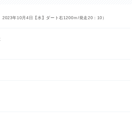
2023年10月4日【水】ダート右1200ｍ/発走20：10）
意