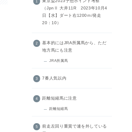
東京盃2023予想ポイント考察
（JpnⅡ 大井11R 2023年10月4
日【水】ダート右1200ｍ/発走
20：10）
基本的にはJRA所属馬から、ただ
地方馬にも注意
JRA所属馬
7番人気以内
距離短縮馬に注意
距離短縮馬
前走左回り重賞で連を外している