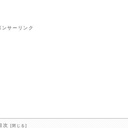
ポンサーリンク
目次