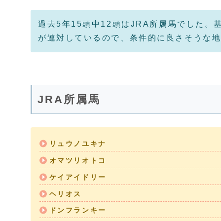
過去5年15頭中12頭はJRA所属馬でした
が連対しているので、条件的に良さそうな
JRA所属馬
リュウノユキナ
オマツリオトコ
ケイアイドリー
ヘリオス
ドンフランキー