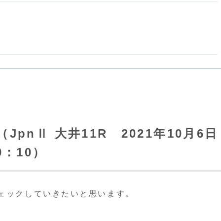
pnⅡ 大井11R 2021年10月6日
0：10）
チェックしていきたいと思います。