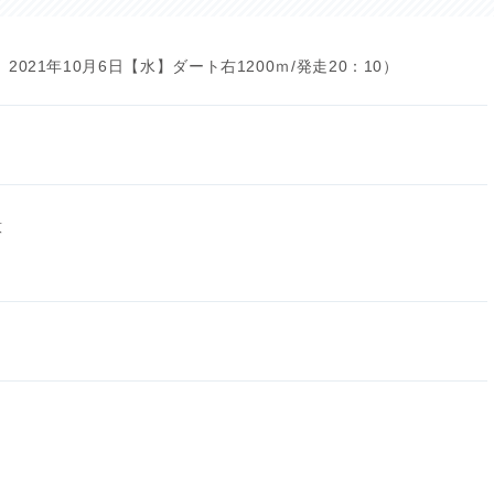
2021年10月6日【水】ダート右1200ｍ/発走20：10）
意