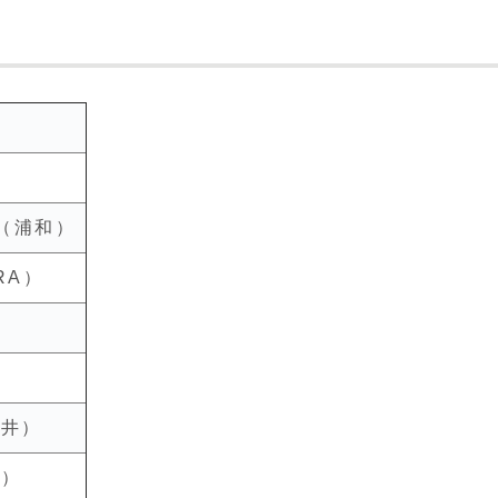
）
0（浦和）
RA）
）
大井）
井）