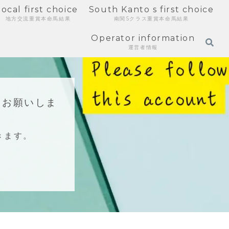
local first choice
South Kanto s first choice
地方交流重賞本命馬結果
南関Sクラス重賞本命馬結果
Operator information
運営者情報
ーお願いしま
きます。