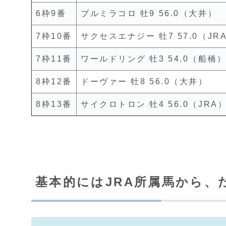
6枠9番
ブルミラコロ 牡9 56.0（大井）
7枠10番
サクセスエナジー 牡7 57.0（JR
7枠11番
ワールドリング 牡3 54.0（船橋
8枠12番
ドーヴァー 牡8 56.0（大井）
8枠13番
サイクロトロン 牡4 56.0（JRA
基本的にはJRA所属馬から、