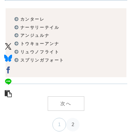
カンターレ
ナーサリーテイル
アンジュルナ
トウキョーアンナ
リュウノフライト
スプリンガフォート
次へ
1
2