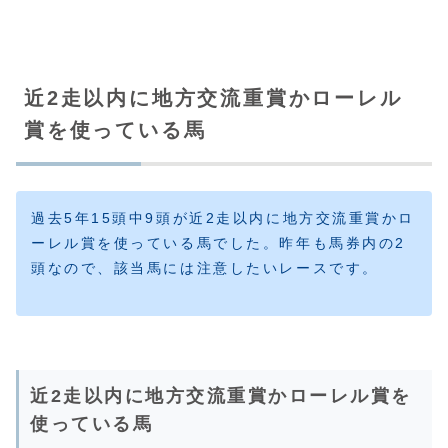
近2走以内に地方交流重賞かローレル
賞を使っている馬
過去5年15頭中9頭が近2走以内に地方交流重賞かロ
ーレル賞を使っている馬でした。昨年も馬券内の2
頭なので、該当馬には注意したいレースです。
近2走以内に地方交流重賞かローレル賞を
使っている馬