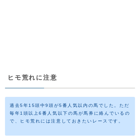
ヒモ荒れに注意
過去5年15頭中9頭が5番人気以内の馬でした。ただ
毎年1頭以上6番人気以下の馬が馬券に絡んでいるの
で、ヒモ荒れには注意しておきたいレースです。