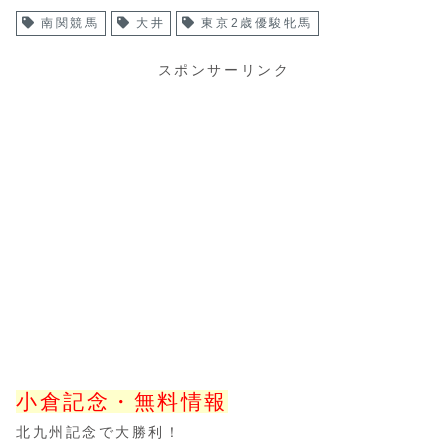
南関競馬
大井
東京2歳優駿牝馬
スポンサーリンク
小倉記念・無料情報
北九州記念で大勝利！