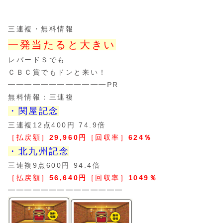
三連複・無料情報
一発当たると大きい
レパードＳでも
ＣＢＣ賞でもドンと来い！
━━━━━━━━━━━━PR
無料情報：三連複
・関屋記念
三連複12点400円 74.9倍
［払戻額］
29,960円
［回収率］
624％
・北九州記念
三連複9点600円 94.4倍
［払戻額］
56,640円
［回収率］
1049％
━━━━━━━━━━━━━━