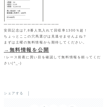
━━━━━━━━━━━━━━
安田記念は7,8番人気入れて回収率1300％超！
ちょっとここの穴馬選びは見逃せませんよね？
まずは土曜の無料情報から期待してください。
→無料情報を公開
↑レース前夜に買い目を確認して無料情報を頼ってくだ
さい(^_-)
シェアする