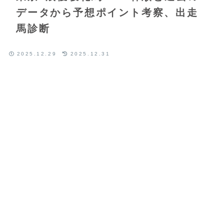
データから予想ポイント考察、出走
馬診断
2025.12.29
2025.12.31