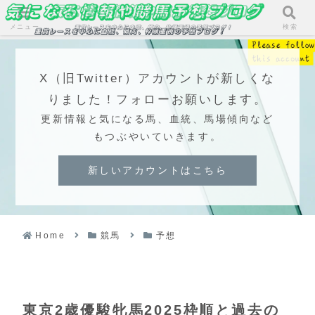
メニュー
検索
X（旧Twitter）アカウントが新しくな
りました！フォローお願いします。
更新情報と気になる馬、血統、馬場傾向など
もつぶやいていきます。
新しいアカウントはこちら
Home
競馬
予想
東京2歳優駿牝馬2025枠順と過去の