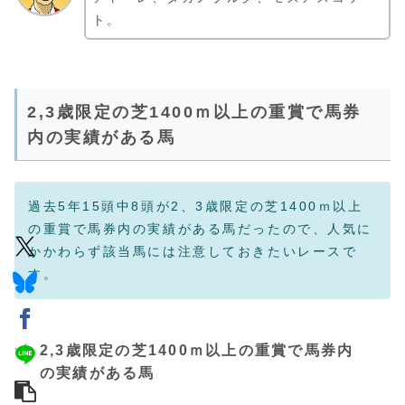
ト。
2,3歳限定の芝1400ｍ以上の重賞で馬券
内の実績がある馬
過去5年15頭中8頭が2、3歳限定の芝1400ｍ以上
の重賞で馬券内の実績がある馬だったので、人気に
かかわらず該当馬には注意しておきたいレースで
す。
2,3歳限定の芝1400ｍ以上の重賞で馬券内
の実績がある馬