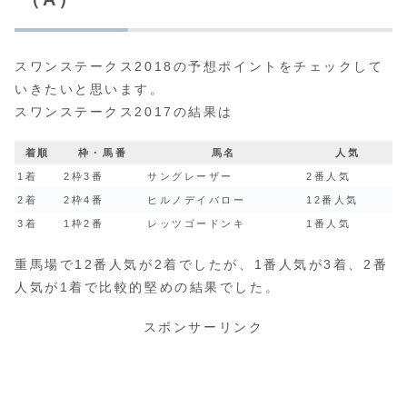
スワンステークス2018の予想ポイントをチェックして
いきたいと思います。
スワンステークス2017の結果は
着順
枠・馬番
馬名
人気
1着
2枠3番
サングレーザー
2番人気
2着
2枠4番
ヒルノデイバロー
12番人気
3着
1枠2番
レッツゴードンキ
1番人気
重馬場で12番人気が2着でしたが、1番人気が3着、2番
人気が1着で比較的堅めの結果でした。
スポンサーリンク