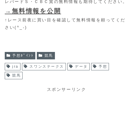
レパードＳ・ＣＢＣ賞の無料情報も期待してください。
→無料情報を公開
↑レース前夜に買い目を確認して無料情報を頼ってくだ
さい(^_-)
予想ﾎﾟｲﾝﾄ
競馬
jra
スワンステークス
データ
予想
競馬
スポンサーリンク