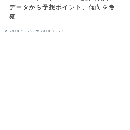
データから予想ポイント、傾向を考
察
2018.10.22
2018.10.27