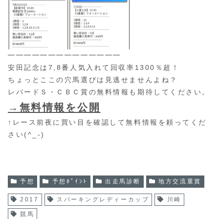
━━━━━━━━━━━━━━
安田記念は7,8番人気入れて回収率1300％超！
ちょっとここの穴馬選びは見逃せませんよね？
レパードＳ・ＣＢＣ賞の無料情報も期待してください。
→無料情報を公開
↑レース前夜に買い目を確認して無料情報を頼ってくだ
さい(^_-)
予想
予想ﾎﾟｲﾝﾄ
出走馬診断
地方交流重賞
2017
スパーキングレディーカップ
川崎
競馬