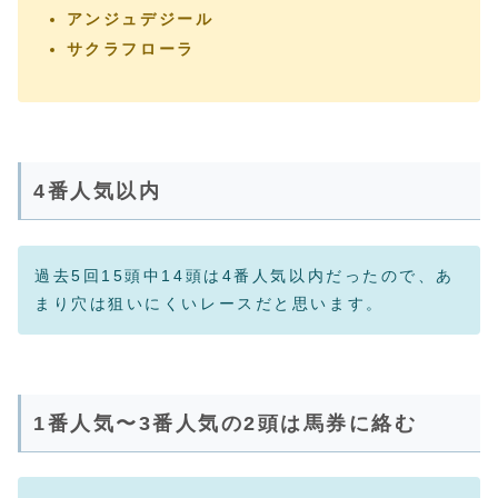
アンジュデジール
サクラフローラ
4番人気以内
過去5回15頭中14頭は4番人気以内だったので、あ
まり穴は狙いにくいレースだと思います。
1番人気〜3番人気の2頭は馬券に絡む