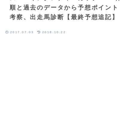
順と過去のデータから予想ポイント
考察、出走馬診断【最終予想追記】
2017.07.03
2018.10.22