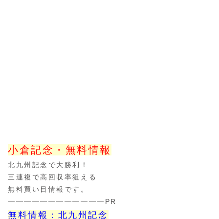
小倉記念・無料情報
北九州記念で大勝利！
三連複で高回収率狙える
無料買い目情報です。
━━━━━━━━━━━━PR
無料情報：北九州記念