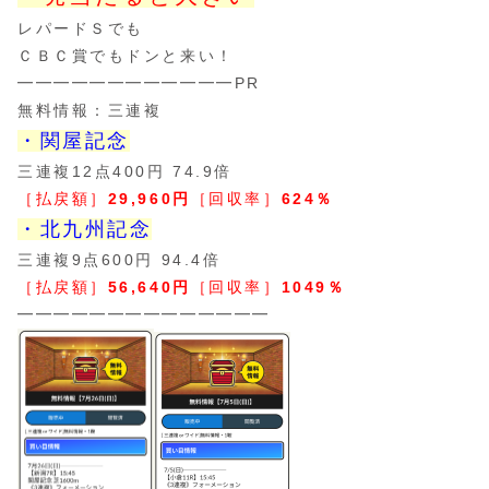
レパードＳでも
ＣＢＣ賞でもドンと来い！
━━━━━━━━━━━━PR
無料情報：三連複
・関屋記念
三連複12点400円 74.9倍
［払戻額］
29,960円
［回収率］
624％
・北九州記念
三連複9点600円 94.4倍
［払戻額］
56,640円
［回収率］
1049％
━━━━━━━━━━━━━━