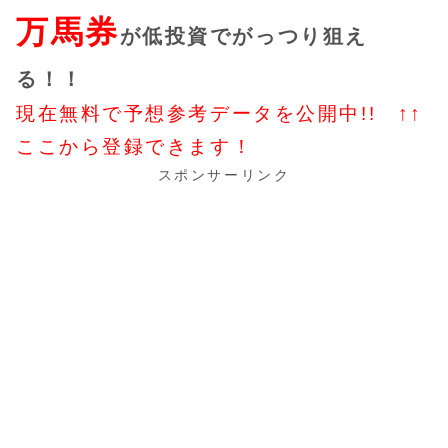
万馬券
が低投資でがっつり狙え
る！！
現在無料で予想参考データを公開中!! ↑↑
ここから登録できます！
スポンサーリンク