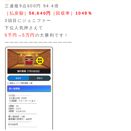
三連複9点600円 94.4倍
［払戻額］
56,640円
［回収率］
1049％
3頭目にジェニファー
下位人気押さえて
5千円→5万円
の大勝利です！
━━━━━━━━━━━━━━