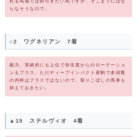
れる馬場では割引きたい馬ですが、そこまでにはな
らなそうなので。
○2 ワグネリアン 7着
能力、実績的にも上位で弥生賞からのローテーショ
ンもプラス。ただディープインパクト産駒で多頭数
の内枠はプラスではないので、取りこぼしの馬券も
抑えておきたい。
▲15 ステルヴィオ 4着