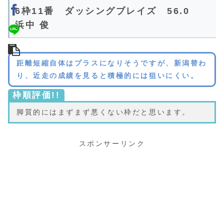
6枠11番 ダッシングブレイズ 56.0
浜中 俊
距離短縮自体はプラスになりそうですが、新潟替わ
り、近走の成績を見ると積極的には狙いにくい。
枠順評価!!
脚質的にはまずまず悪くない枠だと思います。
スポンサーリンク