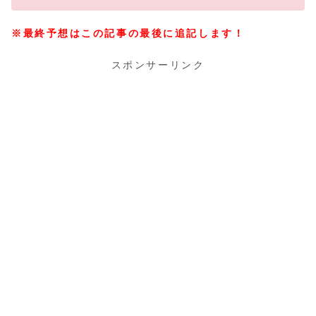
※最終予想はこの記事の最後に追記します！
スポンサーリンク