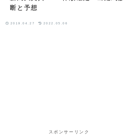
断と予想
2019.04.27
2022.05.06
スポンサーリンク