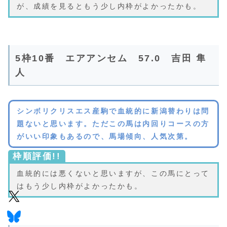
が、成績を見るともう少し内枠がよかったかも。
5枠10番 エアアンセム 57.0 吉田 隼
人
シンボリクリスエス産駒で血統的に新潟替わりは問
題ないと思います。ただこの馬は内回りコースの方
がいい印象もあるので、馬場傾向、人気次第。
枠順評価!!
血統的には悪くないと思いますが、この馬にとって
はもう少し内枠がよかったかも。