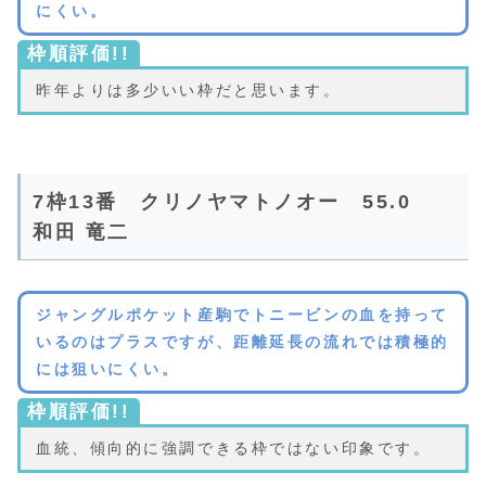
にくい。
枠順評価!!
昨年よりは多少いい枠だと思います。
7枠13番 クリノヤマトノオー 55.0
和田 竜二
ジャングルポケット産駒でトニービンの血を持って
いるのはプラスですが、距離延長の流れでは積極的
には狙いにくい。
枠順評価!!
血統、傾向的に強調できる枠ではない印象です。