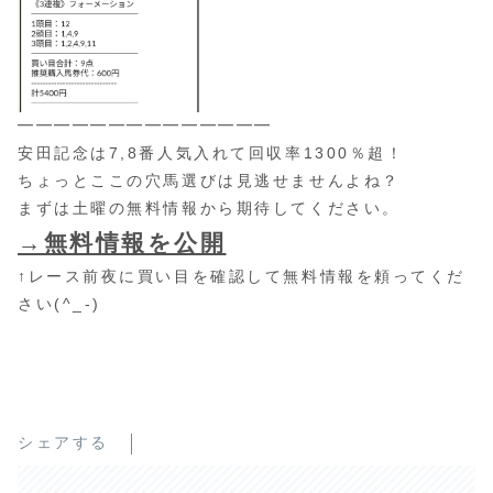
━━━━━━━━━━━━━━
安田記念は7,8番人気入れて回収率1300％超！
ちょっとここの穴馬選びは見逃せませんよね？
まずは土曜の無料情報から期待してください。
→無料情報を公開
↑レース前夜に買い目を確認して無料情報を頼ってくだ
さい(^_-)
シェアする