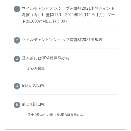
マイルチャンピオンシップ南部杯2021予想ポイント
考察（JpnⅠ 盛岡11R 2021年10月11日【月】ダー
ト左1600ｍ/発走17：30）
マイルチャンピオンシップ南部杯2021出馬表
基本的にはJRA所属馬から
JRA所属馬
5番人気以内
前走4着以内
前走4着以内の馬（※JRA所属馬のみ）