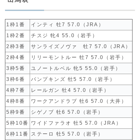
1枠1番
インティ 牡7 57.0（JRA）
1枠2番
チスジ 牝4 55.0（岩手）
2枠3番
サンライズノヴァ 牡7 57.0（JRA）
2枠4番
リリーモントルー 牡7 57.0（岩手）
3枠5番
ユノートルベル 牝5 55.0（岩手）
3枠6番
パンプキンズ 牡5 57.0（岩手）
4枠7番
レールガン 牡4 57.0（岩手）
4枠8番
ワークアンドラブ 牡6 57.0（大井）
5枠9番
シゲノブ 牡6 57.0（岩手）
5枠10番
ワイドファラオ 牡5 57.0（JRA）
6枠11番
ステーロ 牡5 57.0（岩手）