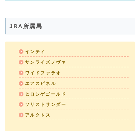
JRA所属馬
インティ
サンライズノヴァ
ワイドファラオ
エアスピネル
ヒロシゲゴールド
ソリストサンダー
アルクトス