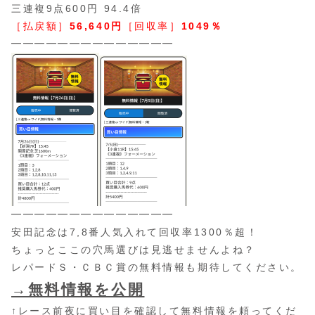
三連複9点600円 94.4倍
［払戻額］
56,640円
［回収率］
1049％
━━━━━━━━━━━━━━
━━━━━━━━━━━━━━
安田記念は7,8番人気入れて回収率1300％超！
ちょっとここの穴馬選びは見逃せませんよね？
レパードＳ・ＣＢＣ賞の無料情報も期待してください。
→無料情報を公開
↑レース前夜に買い目を確認して無料情報を頼ってくだ