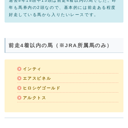
過去5年15頭中13頭は前走4着以内の馬でした。昨
年も馬券内の2頭なので、基本的には前走ある程度
好走している馬から入りたいレースです。
前走4着以内の馬（※JRA所属馬のみ）
インティ
エアスピネル
ヒロシゲゴールド
アルクトス