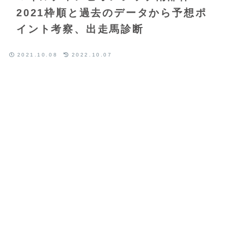
2021枠順と過去のデータから予想ポ
イント考察、出走馬診断
2021.10.08
2022.10.07