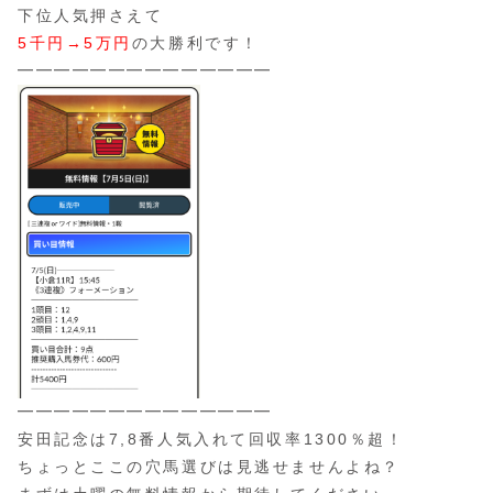
下位人気押さえて
5千円→5万円
の大勝利です！
━━━━━━━━━━━━━━
━━━━━━━━━━━━━━
安田記念は7,8番人気入れて回収率1300％超！
ちょっとここの穴馬選びは見逃せませんよね？