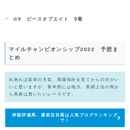
☆9 ピースオブエイト 9着
マイルチャンピオンシップ2022 予想ま
とめ
出来れば直前の天気、馬場傾向を見てからの方がい
いと思いますが、基本的には地力、実績上位の馬か
ら馬券は買いたいレースです。
枠順評価馬、週前注目馬は人気ブログランキング
で！