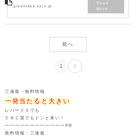
greentake.xsrv.jp
前へ
1
2
三連複・無料情報
一発当たると大きい
レパードＳでも
ＣＢＣ賞でもドンと来い！
━━━━━━━━━━━━PR
無料情報：三連複