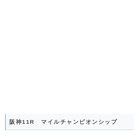
阪神11R マイルチャンピオンシップ