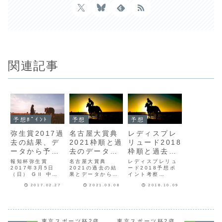
関連記事
予想ﾎﾟｲﾝﾄ
予想
予想
弥生賞2017過
名古屋大賞典
レディスプレ
去の結果、デ
2021枠順と過
リュード2018
ータから予想
去のデータか
枠順と過去の
ポイント、傾
ら予想ポイン
データから予
報知杯弥生賞
名古屋大賞典
レディスプレリュ
向を考察
2017年3月5日
ト考察、出走
2021の過去の結
想ポイント考
ード2018予想ポ
（日） GⅡ 中山
果とデータから傾
イント考察
馬診断
察、出走馬診
芝 右 2000ｍ
向の考察をしてい
（JpnⅡ 大井
断【最終予想
2017.02.27
2021.03.08
2018.10.09
（A）弥生賞2017
ます。最終予想は
11R 2018年10
の予想ポイントを
レース前日か当日
月11日【木】ダー
追記】
チェックしていき
にこの記事に追記
ト右1800ｍ/発走
たいと思います。
します。
20：10）レディ
昨年の結果は1着8
スプレリュード
枠11番 マカヒ
2018の出走馬診
東京スポーツ杯2歳
東京スポーツ杯2歳