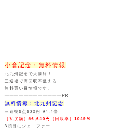
小倉記念・無料情報
北九州記念で大勝利！
三連複で高回収率狙える
無料買い目情報です。
━━━━━━━━━━━━PR
無料情報：北九州記念
三連複9点600円 94.4倍
［払戻額］
56,640円
［回収率］
1049％
3頭目にジェニファー