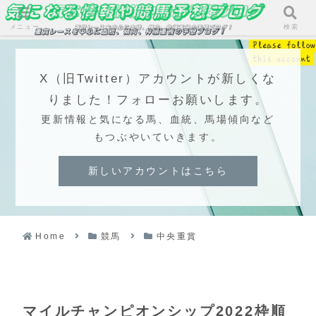
メニュー
検索
X（旧Twitter）アカウントが新しくな
りました！フォローお願いします。
更新情報と気になる馬、血統、馬場傾向など
もつぶやいていきます。
新しいアカウントはこちら
Home
競馬
中央重賞
マイルチャンピオンシップ2022枠順