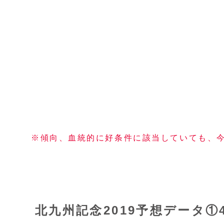
※傾向、血統的に好条件に該当していても、
北九州記念2019予想データ①