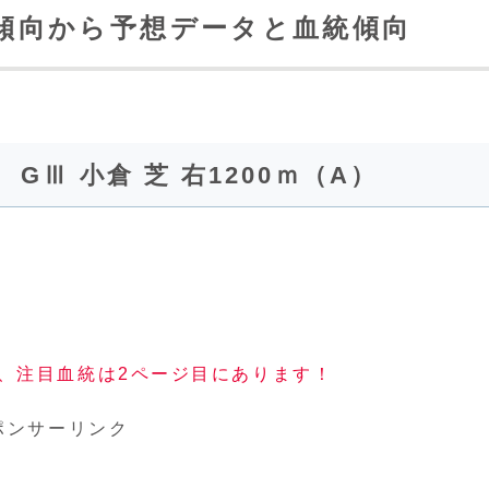
、傾向から予想データと血統傾向
 GⅢ 小倉 芝 右1200ｍ（A）
、注目血統は2ページ目にあります！
ポンサーリンク