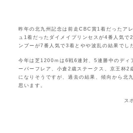
昨年の北九州記念は前走CBC賞1着だったア
ュ1着だったダイメイプリンセスが4番人気で
ンプーが7番人気で3着とやや波乱の結果でし
今年は芝1200ｍは6戦6連対、5連勝中のデ
ーパーフレア、小倉2歳ステークス、京王杯2
になりそうですが、過去の結果、傾向から北九
思います。
ス