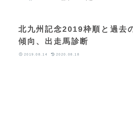
北九州記念2019枠順と過
傾向、出走馬診断
2019.08.14
2020.08.18