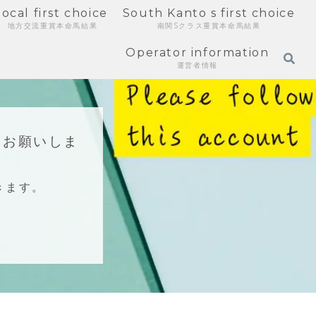
local first choice
South Kanto s first choice
地方交流重賞本命馬結果
南関Sクラス重賞本命馬結果
Operator information
運営者情報
ーお願いしま
きます。