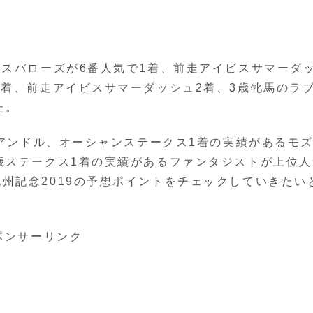
レスバローズが6番人気で1着、前走アイビスサマーダ
2着、前走アイビスサマーダッシュ2着、3歳牝馬のラ
た。
ィアンドル、オーシャンステークス1着の実績があるモ
歳ステークス1着の実績があるファンタジストが上位人
州記念2019の予想ポイントをチェックしていきたい
ポンサーリンク