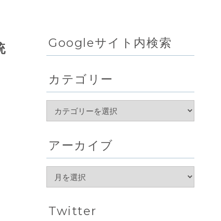
Googleサイト内検索
統
カテゴリー
アーカイブ
Twitter