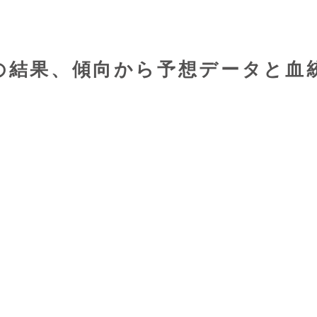
去の結果、傾向から予想データと血