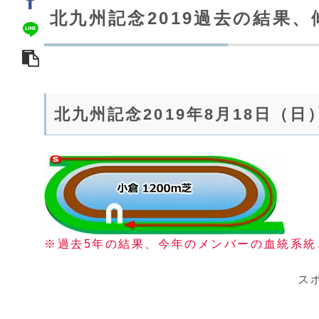
北九州記念2019過去の結果
北九州記念2019年8月18日（日）
※過去5年の結果、今年のメンバーの血統系統
ス