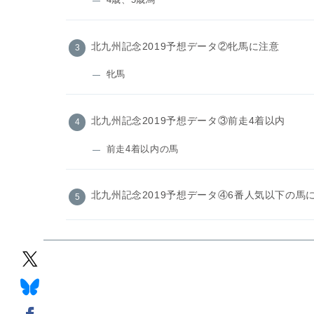
北九州記念2019予想データ②牝馬に注意
牝馬
北九州記念2019予想データ③前走4着以内
前走4着以内の馬
北九州記念2019予想データ④6番人気以下の馬