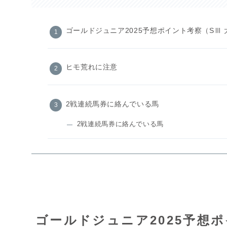
ゴールドジュニア2025予想ポイント考察（SⅢ 大井
ヒモ荒れに注意
2戦連続馬券に絡んでいる馬
2戦連続馬券に絡んでいる馬
ゴールドジュニア2025予想ポイ