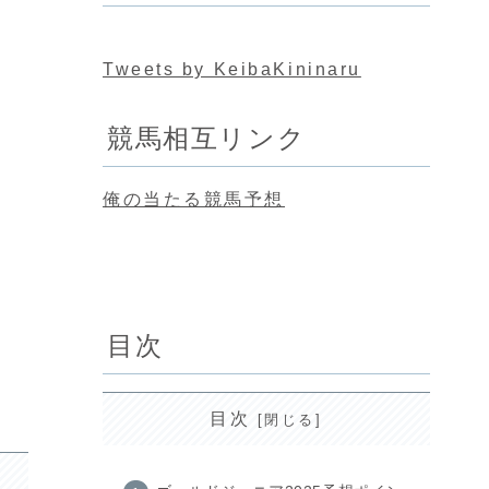
Tweets by KeibaKininaru
競馬相互リンク
俺の当たる競馬予想
目次
目次