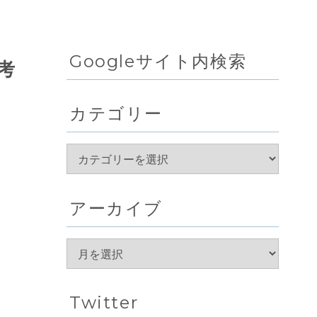
Googleサイト内検索
考
カテゴリー
アーカイブ
Twitter